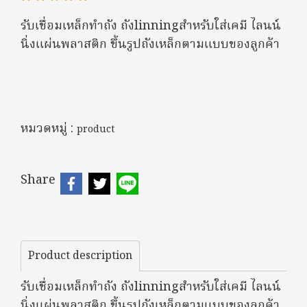
รับเชื่อมเหล็กทำถัง ถังlinningสำหรับใส่เคมี ไลนน์
นิ่งแผ่นพลาสติก ขึ้นรูปถังเหล็กตามแบบของลูกค้า
หมวดหมู่ :
product
Share
Product description
รับเชื่อมเหล็กทำถัง ถังlinningสำหรับใส่เคมี ไลนน์
นิ่งแผ่นพลาสติก ขึ้นรูปถังเหล็กตามแบบของลูกค้า