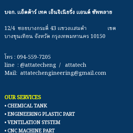
บจก. แอ็ดต้าร์ เทค เอ็นจิเนียริ่ง แอนด์ ซัพพลาย
12/4 ซอยบางกระดี่ 43 แขวงแสมดำ เขต
บางขุนเทียน จังหวัด กรุงเทพมหานคร 10150
โทร : 094-559-7205
line : @attatecheng / attatech
Mail: attatechengineering@gmail.com
OUR SERVICES
• CHEMICAL TANK
• ENGINEERING PLASTIC PART
• VENTILATION SYSTEM
• CNC MACHINE PART