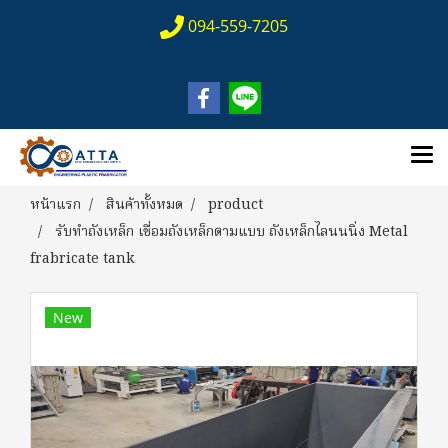
094-559-7205
หน้าแรก
สินค้าทั้งหมด
product
รับทำถังเหล็ก เชื่อมถังเหล็กตามแบบ ถังเหล็กไลนนนิ่ง Metal
frabricate tank
New