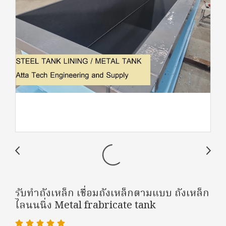
รับทำถังเหล็ก เชื่อมถังเหล็กตามแบบ ถังเหล็ก
ไลนนนิ่ง Metal frabricate tank