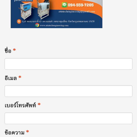
ชื่อ
*
อีเมล
*
เบอร์โทรศัพท์
*
ข้อความ
*