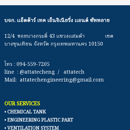
บจก. แอ็ดต้าร์ เทค เอ็นจิเนียริ่ง แอนด์ ซัพพลาย
12/4 ซอยบางกระดี่ 43 แขวงแสมดำ เขต
บางขุนเทียน จังหวัด กรุงเทพมหานคร 10150
โทร : 094-559-7205
line : @attatecheng / attatech
Mail: attatechengineering@gmail.com
OUR SERVICES
• CHEMICAL TANK
• ENGINEERING PLASTIC PART
• VENTILATION SYSTEM