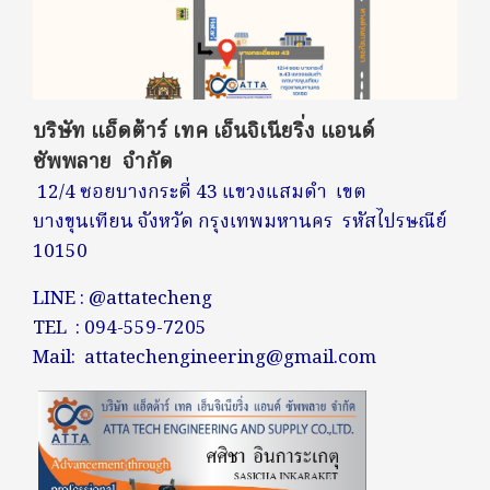
บริษัท แอ็ดต้าร์ เทค เอ็นจิเนียริ่ง แอนด์
ซัพพลาย จำกัด
12/4 ซอยบางกระดี่ 43 แขวงแสมดำ เขต
บางขุนเทียน
จังหวัด กรุงเทพมหานคร รหัสไปรษณีย์
10150
LINE : @attatecheng
TEL : 094-559-7205
Mail: attatechengineering@gmail.com