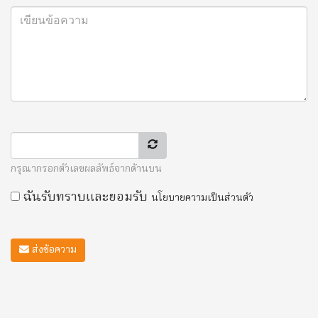
กรุณากรอกตัวเลขผลลัพธ์จากด้านบน
ฉันรับทราบและยอมรับ
นโยบายความเป็นส่วนตัว
ส่งข้อความ