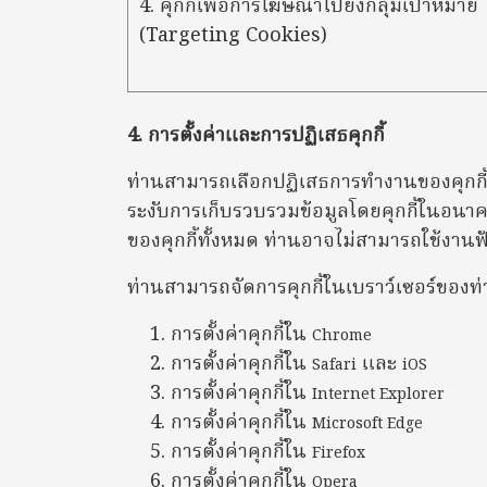
4. คุกกี้เพื่อการโฆษณาไปยังกลุ่มเป้าหมาย
(Targeting Cookies)
4. การตั้งค่าและการปฏิเสธคุกกี้
ท่านสามารถเลือกปฏิเสธการทำงานของคุกกี้ไ
ระงับการเก็บรวบรวมข้อมูลโดยคุกกี้ในอนาค
ของคุกกี้ทั้งหมด ท่านอาจไม่สามารถใช้งานฟ
ท่านสามารถจัดการคุกกี้ในเบราว์เซอร์ของท่าน
การตั้งค่าคุกกี้ใน
Chrome
การตั้งค่าคุกกี้ใน
และ
Safari
iOS
การตั้งค่าคุกกี้ใน
Internet Explorer
การตั้งค่าคุกกี้ใน
Microsoft Edge
การตั้งค่าคุกกี้ใน
Firefox
การตั้งค่าคุกกี้ใน
Opera