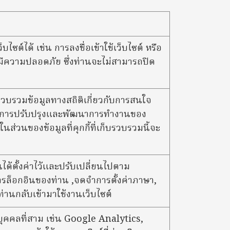
บไซต์ได้ เช่น การลงชื่อเข้าใช้เว็บไซต์ หรือ
ติ มีความปลอดภัย ซึ่งท่านจะไม่สามารถปิด
อรวบรวมข้อมูลทางสถิติเกี่ยวกับการสนใจ
เพื่อการปรับปรุงและพัฒนาการทำงานของ
นส่วนของข้อมูลที่คุกกี้ที่เก็บรวบรวมนี้จะ
านได้ตั้งค่าไว้และปรับเปลี่ยนไปตาม
รล็อกอินของท่าน ,จดจำการตั้งค่าภาษา,
ท่านกลับเข้ามาใช้งานเว็บไซต์
องบุคคลที่สาม เช่น Google Analytics,