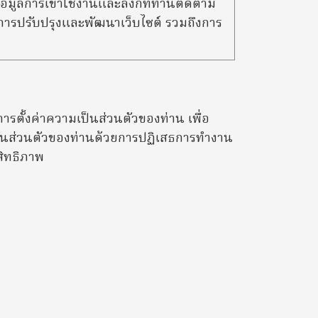
อมูลการเข้าใช้งานและลิงก์ที่ท่านติดตาม
นการปรับปรุงและพัฒนาเว็บไซต์ รวมถึงการ
รตั้งค่าความเป็นส่วนตัวของท่าน เพื่อ
มเป็นส่วนตัวของท่านด้วยการปฏิเสธการทำงาน
สิทธิภาพ