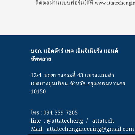
ติดต่อผ่านแบบฟอร์มได้ที่
www.attatechengin
บจก. แอ็ดต้าร์ เทค เอ็นจิเนียริ่ง แอนด์
ซัพพลาย
12/4 ซอยบางกระดี่ 43 แขวงแสมดำ
เขตบางขุนเทียน จังหวัด กรุงเทพมหานคร
10150
โทร : 094-559-7205
line : @attatecheng / attatech
Mail: attatechengineering@gmail.com