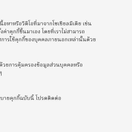
อหาหรือวีดีโอที่มาจากโซเชียลมีเดีย เช่น
าคุกกี้ขึ้นมาเอง โดยที่เราไม่สามารถ
การใช้คุกกี้ของบุคคลภายนอกเหล่านั้นด้วย
ด้วยการคุ้มครองข้อมูลส่วนบุคคลหรือ
ๆ
ายคุกกี้ฉบับนี้ โปรดติดต่อ