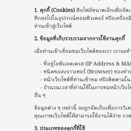
1. คุกกี้ (Cookies)
คือไฟล์ขนาดเล็กเพื่อจัดเก
ทึกลงไปในอุปกรณ์คอมพิวเตอร์ หรือเครื่องมื
ท่านเข้าสู่เว็บไซต์
2. ข้อมูลที่เก็บรวบรวมจากการใช้งานคุกกี้
เมื่อท่านเข้าเยี่ยมชมเว็บไซต์ของเรา เราจ
- ที่อยู่ไอพีแอดเดรส (IP Address & M
- ชนิดของบราวเซอร์ (Browser) ของท่า
- หน้าเว็บไซต์ที่ท่านเข้าชม หรือติดตามใน
- จำนวนเวลาที่ท่านใช้ในการชมหน้าเว็บไซต์ด
อื่น ๆ
ข้อมูลต่าง ๆ เหล่านี้ จะถูกจัดเก็บเพื่อกา
คุณภาพเว็บไซต์ให้สามารถใช้งานได้ง่าย รวดเ
3. ประเภทของคุกกี้ที่ใช้