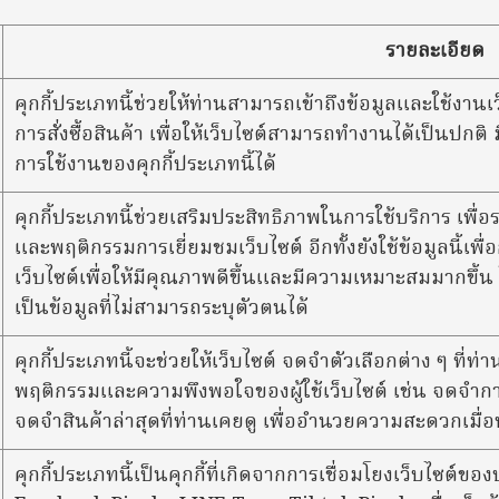
รายละเอียด
คุกกี้ประเภทนี้ช่วยให้ท่านสามารถเข้าถึงข้อมูลและใช้งานเว็
การสั่งซื้อสินค้า เพื่อให้เว็บไซต์สามารถทำงานได้เป็นปก
การใช้งานของคุกกี้ประเภทนี้ได้
คุกกี้ประเภทนี้ช่วยเสริมประสิทธิภาพในการใช้บริการ เพื่
และพฤติกรรมการเยี่ยมชมเว็บไซต์ อีกทั้งยังใช้ข้อมูลนี้
เว็บไซต์เพื่อให้มีคุณภาพดีขึ้นและมีความเหมาะสมมากขึ้น ใ
เป็นข้อมูลที่ไม่สามารถระบุตัวตนได้
คุกกี้ประเภทนี้จะช่วยให้เว็บไซต์ จดจำตัวเลือกต่าง ๆ ที่ท่
พฤติกรรมและความพึงพอใจของผู้ใช้เว็บไซต์ เช่น จดจำกา
จดจำสินค้าล่าสุดที่ท่านเคยดู เพื่ออำนวยความสะดวกเมื่อ
คุกกี้ประเภทนี้เป็นคุกกี้ที่เกิดจากการเชื่อมโยงเว็บไซต์ข