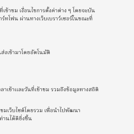
ที่เข้าชม เงื่อนไขการตั้งค่าต่าง ๆ โดยจะบัน
สมาร์ทโฟน ผ่านทางเว็บเบราว์เซอร์ในขณะที่
ส่งเข้ามาโดยอัตโนมัติ
ลาเข้าและวันที่เข้าชม รวมถึงข้อมูลทางสถิติ
่ยมชมเว็บไซต์โดยรวม เพื่อนำไปพัฒนา
นได้ดียิ่งขึ้น