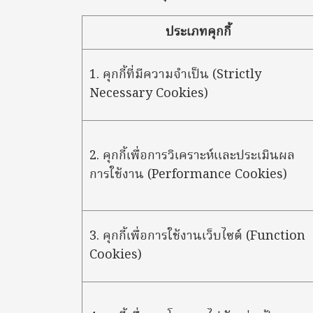
ประเภทคุกกี้
1. คุกกี้ที่มีความจำเป็น (Strictly
Necessary Cookies)
2. คุกกี้เพื่อการวิเคราะห์และประเมินผล
การใช้งาน (Performance Cookies)
3. คุกกี้เพื่อการใช้งานเว็บไซต์ (Function
Cookies)