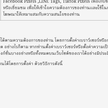
Facebook Pixels ,LINE Tags, Tiktok Pixels เพื่อเก็บข้
หรือเยี่ยมชม เพื่อให้เข้าใจความต้องการของท่านและใช้ใ
โฆษณาให้เหมาะสมกับความสนใจของท่าน
ด้ตามความต้องการของท่าน โดยการตั้งค่าเบราว์เซอร์หรือกา
ต อย่างไรก็ตาม หากท่านตั้งค่าเบราว์เซอร์หรือตั้งค่าควา
ังก์ชั่นบางอย่างหรือทั้งหมดบนเว็บไซต์ของเราได้อย่างมีประ
ได้โดยการตั้งค่า ด้วยวิธีการดังนี้