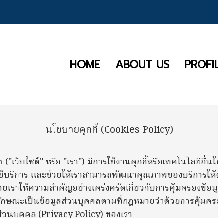
HOME
ABOUT US
PROFI
นโยบายคุกกี้ (Cookies Policy)
บไซต์" หรือ "เรา") มีการใช้งานคุกกี้หรือเทคโนโลยีอื่นใดที่
การใช้บริการ และช่วยให้เราสามารถพัฒนาคุณภาพของบริการให
า โดยเราให้ความสำคัญอย่างเคร่งครัดเกี่ยวกับการคุ้มครองข้อมู
ีลักษณะเป็นข้อมูลส่วนบุคคลตามที่กฎหมายว่าด้วยการคุ้มค
ส่วนบุคคล (Privacy Policy) ของเรา