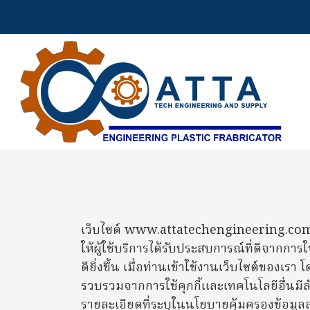
เว็บไซต์ www.attatechengineering.com ("เว็
ให้ผู้ใช้บริการได้รับประสบการณ์ที่ดีจาก
ดียิ่งขึ้น เมื่อท่านเข้าใช้งานเว็บไซต์ของเร
รวบรวมจากการใช้คุกกี้และเทคโนโลยีอื่นม
รายละเอียดที่ระบุในนโยบายคุ้มครองข้อมูล