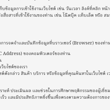
็บข้อมูลการเข้าใช้งานเว็บไซต์ เช่น วันเวลา ลิงค์ที่คลิก หน้า
อสื่อสารที่เข้าใช้งานของท่าน เช่น โน๊ตบุ๊ค แท็บเล็ต หรือ 
ะทำการจดจำและบันทึกข้อมูลที่บราวเซอร์ (Browser) ของท่าน
AC Address) ของคอมพิวเตอร์ของท่าน
น
เว็บไซต์ของเรา
ังกล่าว สินค้า บริการ หรือข้อมูลที่คุณค้นหาในเว็บไซต์ เว
รวิเคราะห์ ประเมินผล และช่วยในการศึกษาพฤติกรรมของผู้เยี
ร็ว และมีประสิทธิภาพยิ่งขึ้นเพื่อตรงตามความต้องการของท่า