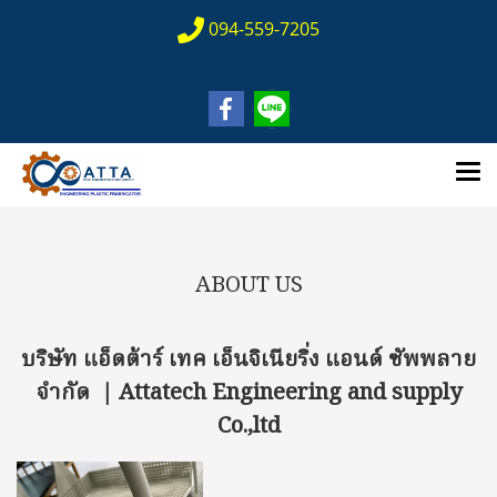
094-559-7205
ABOUT US
บริษัท แอ็ดต้าร์ เทค เอ็นจิเนียริ่ง แอนด์ ซัพพลาย
จำกัด | Attatech Engineering and supply
Co.,ltd