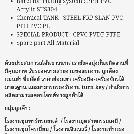
Barel for Plating system : PPH PVC
Acrylic SUS304
Chemical TANK : STEEL FRP SLAN-PVC
PPH PVC PE
SPECIAL PRODUCT : CPVC PVDF PTFE
Spare part All Material
ด้วยประสบการณ์อันยาวนาน เรายังคงมุ่งมั่นผลิตงานที่
มีคุณภาพ รับรองความสวยงามของผลงาน ถูกต้อง
แม่นยำ ซื่อสัตย์ ราคาย่อมเยา เครื่องมือ-เครื่องจักรได้
มาตรฐาน และสามารถรองรับงาน turn key / กำลังการ
ผลิตสามารถตอบโจทย์ทางลูกค้าได้
กลุ่มลูกค้า :
โรงงานชุบพาร์ทรถยนต์ / โรงงานอุตสาหกรรมเคมี /
โรงงานชุบโครเมี่ยม / โรงงานจิวเวลรี่ / โรงงานทำแผง