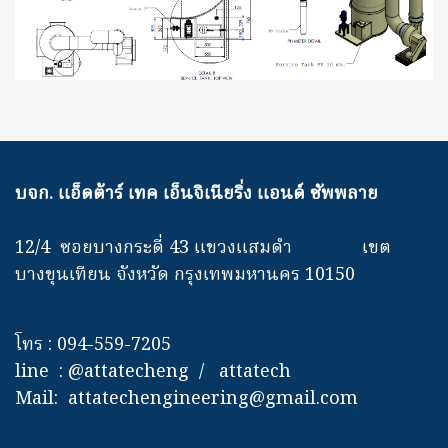
บจก. แอ็ดต้าร์ เทค เอ็นจิเนียริ่ง แอนด์ ซัพพลาย
12/4 ซอยบางกระดี่ 43 แขวงแสมดำ เขต
บางขุนเทียน จังหวัด กรุงเทพมหานคร 10150
โทร : 094-559-7205
line : @attatecheng / attatech
Mail: attatechengineering@gmail.com