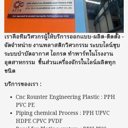
เราคือทีมวิศวกรผู้ให้บริการออกแบบ-ผลิต-ติดตั้ง -
จัดจำหน่าย งานพลาสติกวิศวกรรม ระบบไลน์ชุบ
ระบบบำบัดอากาศ ไอกรด ทำพาร์ท
ในโรงงาน
อุตสาหกรรม ชิ้นส่วนเครื่องจักรในไลน์ผลิตทุก
ชนิด
บริการของเรา :
Cnc Rounter Engineering Plastic : PPH
PVC PE
Piping chemical Process : PPH UPVC
HDPE CPVC PVDF